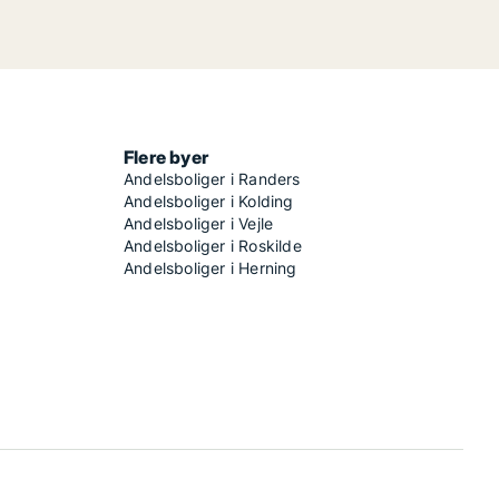
Flere byer
Andelsboliger i Randers
Andelsboliger i Kolding
Andelsboliger i Vejle
Andelsboliger i Roskilde
Andelsboliger i Herning