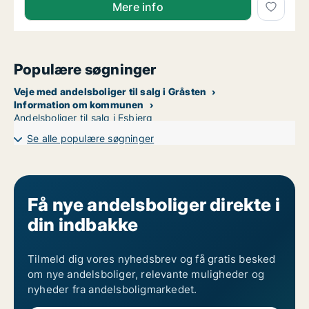
Mere info
Populære søgninger
Veje med andelsboliger til salg i Gråsten
Information om kommunen
Andelsboliger til salg i Esbjerg
Se alle populære søgninger
Få nye andelsboliger direkte i
din indbakke
Tilmeld dig vores nyhedsbrev og få gratis besked
om nye andelsboliger, relevante muligheder og
nyheder fra andelsboligmarkedet.