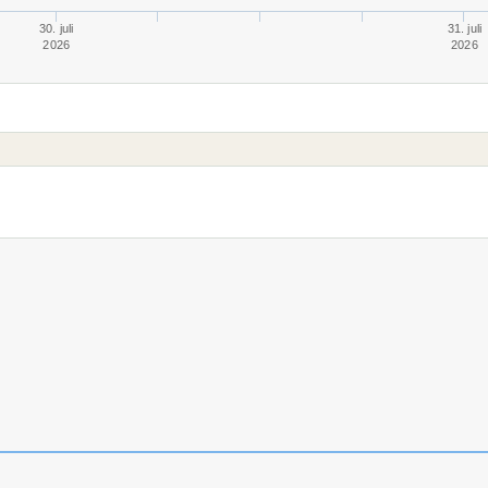
30. juli
31. juli
2026
2026