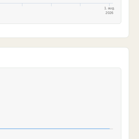
1. aug.
2026