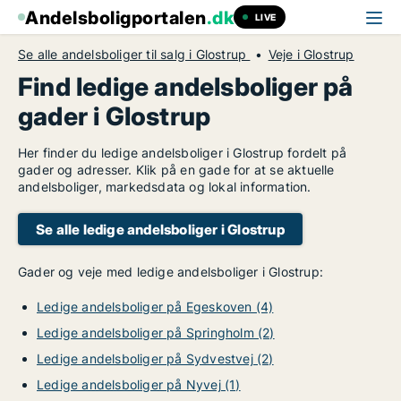
Andelsboligportalen
.dk
LIVE
Se alle andelsboliger til salg i Glostrup
Veje i Glostrup
Find ledige andelsboliger på
gader i Glostrup
Her finder du ledige andelsboliger i Glostrup fordelt på
gader og adresser. Klik på en gade for at se aktuelle
andelsboliger, markedsdata og lokal information.
Se alle ledige andelsboliger i Glostrup
Gader og veje med ledige andelsboliger i Glostrup:
Ledige andelsboliger på Egeskoven (4)
Ledige andelsboliger på Springholm (2)
Ledige andelsboliger på Sydvestvej (2)
Ledige andelsboliger på Nyvej (1)