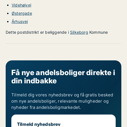
Videhøjvej
Østergade
Århusvej
Dette postdistrikt er beliggende i
Silkeborg
Kommune
Få nye andelsboliger direkte i
din indbakke
Tilmeld dig vores nyhedsbrev og få gratis besked
om nye andelsboliger, relevante muligheder og
nyheder fra andelsboligmarkedet.
Tilmeld nyhedsbrev