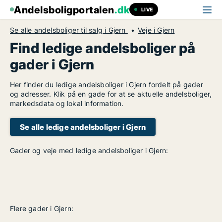
Andelsboligportalen
.dk
LIVE
Se alle andelsboliger til salg i Gjern
Veje i Gjern
Find ledige andelsboliger på
gader i Gjern
Her finder du ledige andelsboliger i Gjern fordelt på gader
og adresser. Klik på en gade for at se aktuelle andelsboliger,
markedsdata og lokal information.
Se alle ledige andelsboliger i Gjern
Gader og veje med ledige andelsboliger i Gjern:
Flere gader i Gjern: