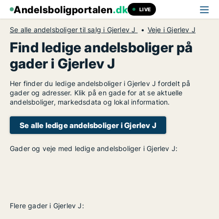
Andelsboligportalen
.dk
LIVE
Se alle andelsboliger til salg i Gjerlev J
Veje i Gjerlev J
Find ledige andelsboliger på
gader i Gjerlev J
Her finder du ledige andelsboliger i Gjerlev J fordelt på
gader og adresser. Klik på en gade for at se aktuelle
andelsboliger, markedsdata og lokal information.
Se alle ledige andelsboliger i Gjerlev J
Gader og veje med ledige andelsboliger i Gjerlev J:
Flere gader i Gjerlev J: