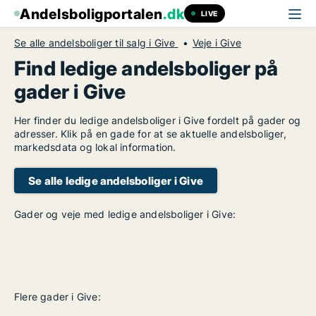
Andelsboligportalen
.dk
LIVE
Se alle andelsboliger til salg i Give
Veje i Give
Find ledige andelsboliger på
gader i Give
Her finder du ledige andelsboliger i Give fordelt på gader og
adresser. Klik på en gade for at se aktuelle andelsboliger,
markedsdata og lokal information.
Se alle ledige andelsboliger i Give
Gader og veje med ledige andelsboliger i Give:
Flere gader i Give: