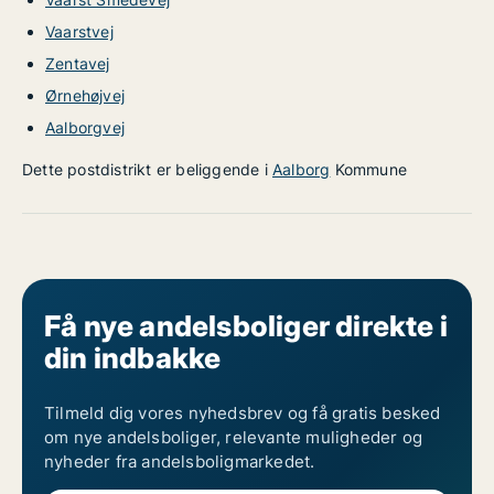
Vaarstvej
Zentavej
Ørnehøjvej
Aalborgvej
Dette postdistrikt er beliggende i
Aalborg
Kommune
Få nye andelsboliger direkte i
din indbakke
Tilmeld dig vores nyhedsbrev og få gratis besked
om nye andelsboliger, relevante muligheder og
nyheder fra andelsboligmarkedet.