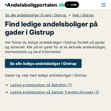
Andelsboligportalen
.dk
LIVE
Se alle andelsboliger til salg i Gistrup
Veje i Gistrup
Find ledige andelsboliger på
gader i Gistrup
Her finder du ledige andelsboliger i Gistrup fordelt på gader
og adresser. Klik på en gade for at se aktuelle andelsboliger,
markedsdata og lokal information.
Se alle ledige andelsboliger i Gistrup
Gader og veje med ledige andelsboliger i Gistrup:
Ledige andelsboliger på Beltoften (7)
Ledige andelsboliger på Sønder Tranders Bygade (3)