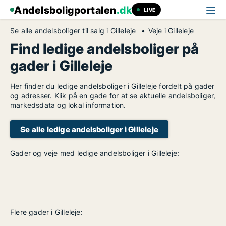
Andelsboligportalen
.dk
LIVE
Se alle andelsboliger til salg i Gilleleje
Veje i Gilleleje
Find ledige andelsboliger på
gader i Gilleleje
Her finder du ledige andelsboliger i Gilleleje fordelt på gader
og adresser. Klik på en gade for at se aktuelle andelsboliger,
markedsdata og lokal information.
Se alle ledige andelsboliger i Gilleleje
Gader og veje med ledige andelsboliger i Gilleleje:
Flere gader i Gilleleje: