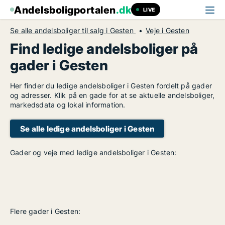
Andelsboligportalen
.dk
LIVE
Se alle andelsboliger til salg i Gesten
Veje i Gesten
Find ledige andelsboliger på
gader i Gesten
Her finder du ledige andelsboliger i Gesten fordelt på gader
og adresser. Klik på en gade for at se aktuelle andelsboliger,
markedsdata og lokal information.
Se alle ledige andelsboliger i Gesten
Gader og veje med ledige andelsboliger i Gesten:
Flere gader i Gesten: