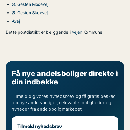
Ø. Gesten Mosevej
Ø. Gesten Skovvej
Åvej
Dette postdistrikt er beliggende i
Vejen
Kommune
Få nye andelsboliger direkte i
din indbakke
Tilmeld dig vores nyhedsbrev og få gratis besked
om nye andelsboliger, relevante muligheder og
nyheder fra andelsboligmarkedet.
Tilmeld nyhedsbrev