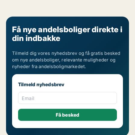
Få nye andelsboliger direkte i
din indbakke
Tilmeld dig vores nyhedsbrev og få gratis besked
om nye andelsboliger, relevante muligheder og
nyheder fra andelsboligmarkedet.
Tilmeld nyhedsbrev
Email