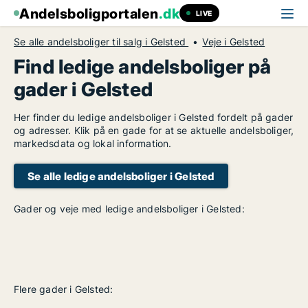
Andelsboligportalen
.dk
LIVE
Se alle andelsboliger til salg i Gelsted
Veje i Gelsted
Find ledige andelsboliger på
gader i Gelsted
Her finder du ledige andelsboliger i Gelsted fordelt på gader
og adresser. Klik på en gade for at se aktuelle andelsboliger,
markedsdata og lokal information.
Se alle ledige andelsboliger i Gelsted
Gader og veje med ledige andelsboliger i Gelsted:
Flere gader i Gelsted: