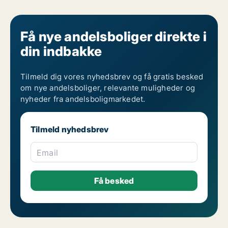
Få nye andelsboliger direkte i
din indbakke
Tilmeld dig vores nyhedsbrev og få gratis besked
om nye andelsboliger, relevante muligheder og
nyheder fra andelsboligmarkedet.
Tilmeld nyhedsbrev
Email