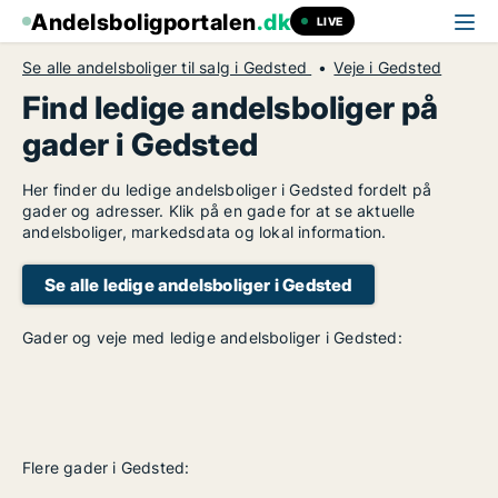
Andelsboligportalen
.dk
LIVE
Se alle andelsboliger til salg i Gedsted
Veje i Gedsted
Find ledige andelsboliger på
gader i Gedsted
Her finder du ledige andelsboliger i Gedsted fordelt på
gader og adresser. Klik på en gade for at se aktuelle
andelsboliger, markedsdata og lokal information.
Se alle ledige andelsboliger i Gedsted
Gader og veje med ledige andelsboliger i Gedsted:
Flere gader i Gedsted: