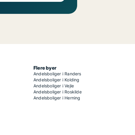
Flere byer
Andelsboliger i Randers
Andelsboliger i Kolding
Andelsboliger i Vejle
Andelsboliger i Roskilde
Andelsboliger i Herning