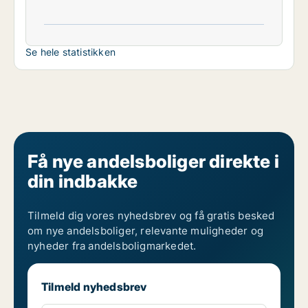
Se hele statistikken
Få nye andelsboliger direkte i
din indbakke
Tilmeld dig vores nyhedsbrev og få gratis besked
om nye andelsboliger, relevante muligheder og
nyheder fra andelsboligmarkedet.
Tilmeld nyhedsbrev