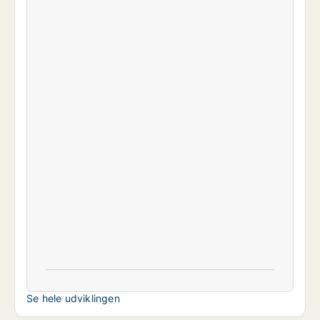
Se hele udviklingen