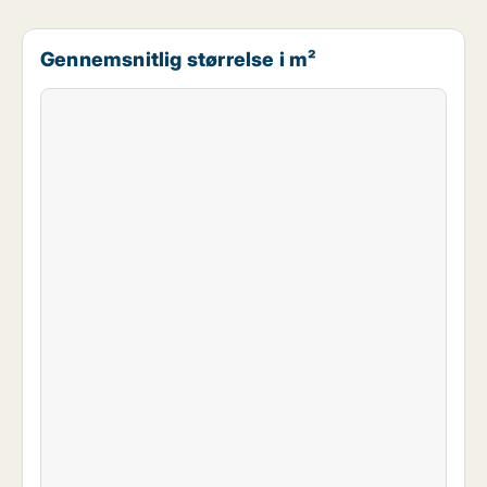
Gennemsnitlig størrelse i m²