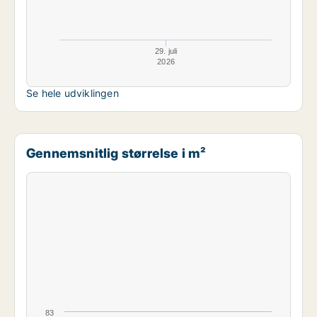
29. juli
2026
Se hele udviklingen
Gennemsnitlig størrelse i m²
83