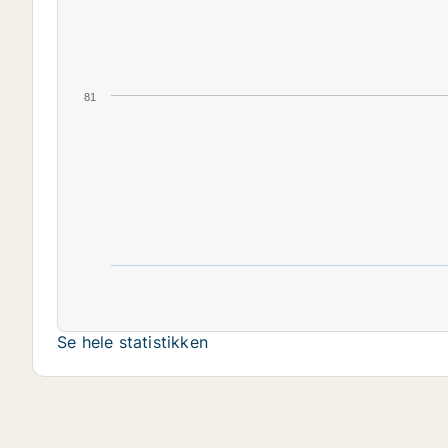
81
Se hele statistikken