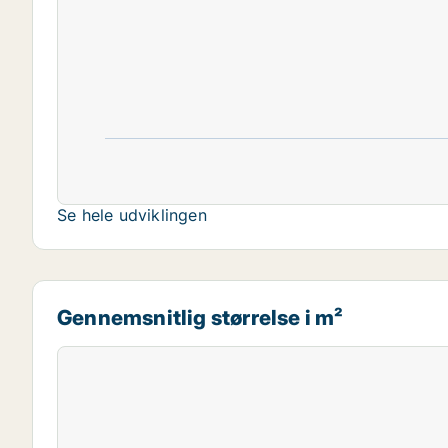
Se hele udviklingen
Gennemsnitlig størrelse i m²