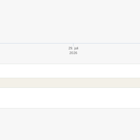
29. juli
2026