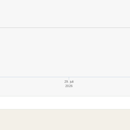
29. juli
2026