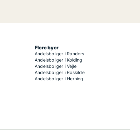
Flere byer
Andelsboliger i Randers
Andelsboliger i Kolding
Andelsboliger i Vejle
Andelsboliger i Roskilde
Andelsboliger i Herning