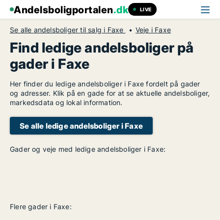
Andelsboligportalen
.dk
LIVE
Se alle andelsboliger til salg i Faxe
Veje i Faxe
Find ledige andelsboliger på
gader i Faxe
Her finder du ledige andelsboliger i Faxe fordelt på gader
og adresser. Klik på en gade for at se aktuelle andelsboliger,
markedsdata og lokal information.
Se alle ledige andelsboliger i Faxe
Gader og veje med ledige andelsboliger i Faxe:
Flere gader i Faxe: