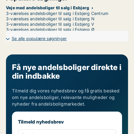
Veje med andelsboliger til salg i Esbjerg
3-værelses andelsboliger til salg i Esbjerg Centrum
3-værelses andelsboliger til salg i Esbjerg N
3-værelses andelsboliger til salg i Esbjerg V
3-værelses andelsboliger til salg i Esbjerg Ø
Se alle populære søgninger
Få nye andelsboliger direkte i
din indbakke
Tilmeld dig vores nyhedsbrev og få gratis besked
om nye andelsboliger, relevante muligheder og
nyheder fra andelsboligmarkedet.
Tilmeld nyhedsbrev