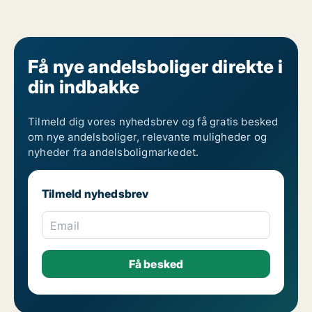
Få nye andelsboliger direkte i
din indbakke
Tilmeld dig vores nyhedsbrev og få gratis besked
om nye andelsboliger, relevante muligheder og
nyheder fra andelsboligmarkedet.
Tilmeld nyhedsbrev
Email