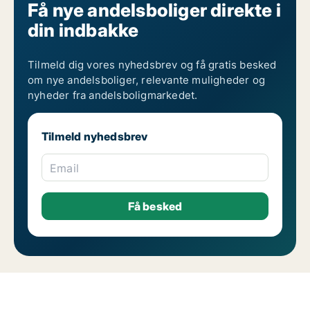
Få nye andelsboliger direkte i
din indbakke
Tilmeld dig vores nyhedsbrev og få gratis besked
om nye andelsboliger, relevante muligheder og
nyheder fra andelsboligmarkedet.
Tilmeld nyhedsbrev
Email