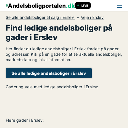
Andelsboligportalen
.dk
LIVE
Se alle andelsboliger til salg i Erslev
Veje i Erslev
Find ledige andelsboliger på
gader i Erslev
Her finder du ledige andelsboliger i Erslev fordelt på gader
og adresser. Klik på en gade for at se aktuelle andelsboliger,
markedsdata og lokal information.
Se alle ledige andelsboliger i Erslev
Gader og veje med ledige andelsboliger i Erslev:
Flere gader i Erslev: