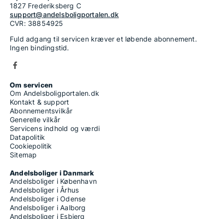
1827 Frederiksberg C
support@andelsboligportalen.dk
CVR: 38854925
Fuld adgang til servicen kræver et løbende abonnement.
Ingen bindingstid.
Om servicen
Om Andelsboligportalen.dk
Kontakt & support
Abonnementsvilkår
Generelle vilkår
Servicens indhold og værdi
Datapolitik
Cookiepolitik
Sitemap
Andelsboliger i Danmark
Andelsboliger i København
Andelsboliger i Århus
Andelsboliger i Odense
Andelsboliger i Aalborg
Andelsboliger i Esbjerg