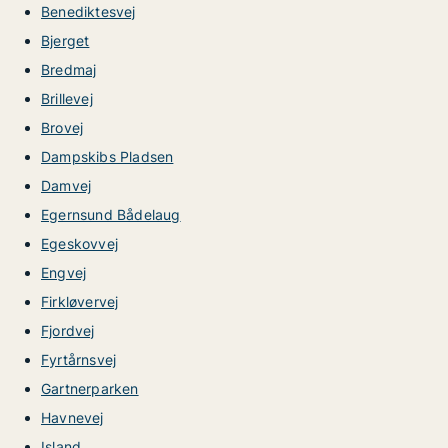
Benediktesvej
Bjerget
Bredmaj
Brillevej
Brovej
Dampskibs Pladsen
Damvej
Egernsund Bådelaug
Egeskovvej
Engvej
Firkløvervej
Fjordvej
Fyrtårnsvej
Gartnerparken
Havnevej
Island