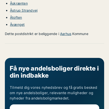
Åskrænten
Åstrup Strandvej
Åtoften
Åvænget
Dette postdistrikt er beliggende i
Aarhus
Kommune
Få nye andelsboliger direkte i
din indbakke
Tilmeld dig vores nyhedsbrev og få gratis besked
om nye andelsboliger, relevante muligheder og
nyheder fra andelsboligmarkedet.