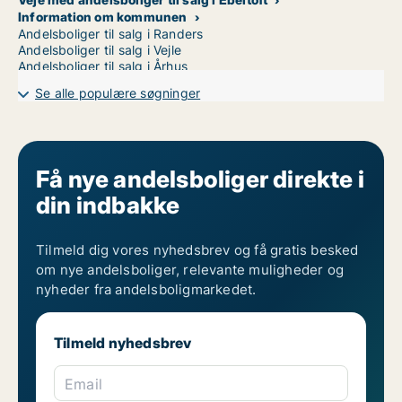
Information om kommunen
Andelsboliger til salg i Randers
Andelsboliger til salg i Vejle
Andelsboliger til salg i Århus
Se alle populære søgninger
Få nye andelsboliger direkte i
din indbakke
Tilmeld dig vores nyhedsbrev og få gratis besked
om nye andelsboliger, relevante muligheder og
nyheder fra andelsboligmarkedet.
Tilmeld nyhedsbrev
Email