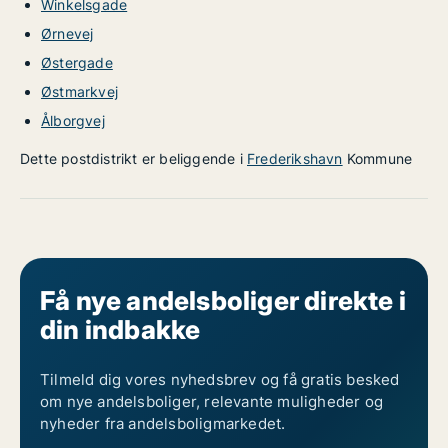
Winkelsgade
Ørnevej
Østergade
Østmarkvej
Ålborgvej
Dette postdistrikt er beliggende i
Frederikshavn
Kommune
Få nye andelsboliger direkte i
din indbakke
Tilmeld dig vores nyhedsbrev og få gratis besked
om nye andelsboliger, relevante muligheder og
nyheder fra andelsboligmarkedet.