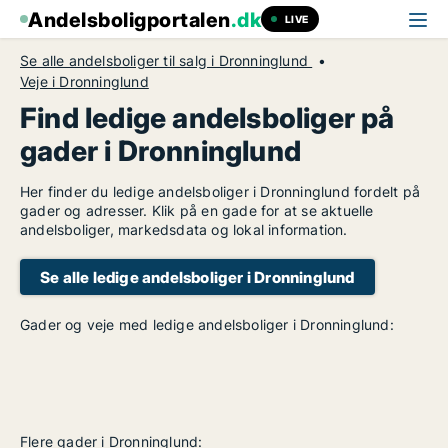
Andelsboligportalen
.dk
LIVE
Se alle andelsboliger til salg i Dronninglund
Veje i Dronninglund
Find ledige andelsboliger på
gader i Dronninglund
Her finder du ledige andelsboliger i Dronninglund fordelt på
gader og adresser. Klik på en gade for at se aktuelle
andelsboliger, markedsdata og lokal information.
Se alle ledige andelsboliger i Dronninglund
Gader og veje med ledige andelsboliger i Dronninglund:
Flere gader i Dronninglund: