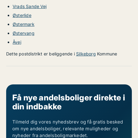
Vrads Sande Vej
Østerlide
Østermark
Østervang
Åvej
Dette postdistrikt er beliggende i
Silkeborg
Kommune
Få nye andelsboliger direkte i
din indbakke
Tilmeld dig vores nyhedsbrev og få gratis besked
om nye andelsboliger, relevante muligheder og
nyheder fra andelsboligmarkedet.