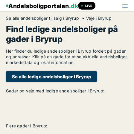
Andelsboligportalen
.dk
LIVE
Se alle andelsboliger til salg i Bryrup
Veje i Bryrup
Find ledige andelsboliger på
gader i Bryrup
Her finder du ledige andelsboliger i Bryrup fordelt på gader
og adresser. Klik på en gade for at se aktuelle andelsboliger,
markedsdata og lokal information.
Se alle ledige andelsboliger i Bryrup
Gader og veje med ledige andelsboliger i Bryrup:
Flere gader i Bryrup: