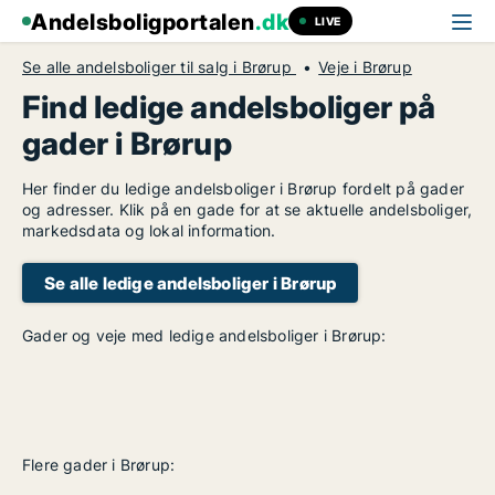
Andelsboligportalen
.dk
LIVE
Se alle andelsboliger til salg i Brørup
Veje i Brørup
Find ledige andelsboliger på
gader i Brørup
Her finder du ledige andelsboliger i Brørup fordelt på gader
og adresser. Klik på en gade for at se aktuelle andelsboliger,
markedsdata og lokal information.
Se alle ledige andelsboliger i Brørup
Gader og veje med ledige andelsboliger i Brørup:
Flere gader i Brørup: