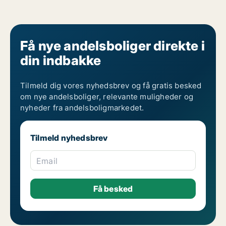
Få nye andelsboliger direkte i
din indbakke
Tilmeld dig vores nyhedsbrev og få gratis besked
om nye andelsboliger, relevante muligheder og
nyheder fra andelsboligmarkedet.
Tilmeld nyhedsbrev
Email