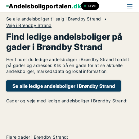
Andelsboligportalen
.dk
LIVE
Se alle andelsboliger til salg i Brøndby Strand
Veje i Brøndby Strand
Find ledige andelsboliger på
gader i Brøndby Strand
Her finder du ledige andelsboliger i Brøndby Strand fordelt
på gader og adresser. Klik på en gade for at se aktuelle
andelsboliger, markedsdata og lokal information.
Se alle ledige andelsboliger i Brøndby Strand
Gader og veje med ledige andelsboliger i Brøndby Strand:
Flere gader i Brøndby Strand: