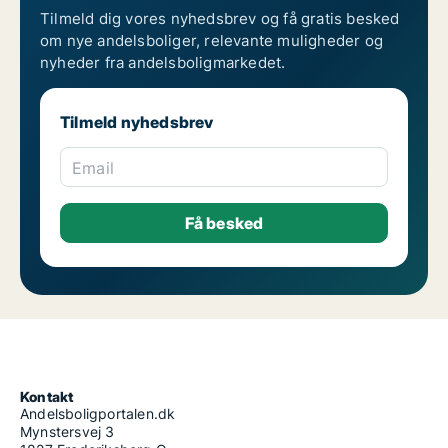
Tilmeld dig vores nyhedsbrev og få gratis besked
om nye andelsboliger, relevante muligheder og
nyheder fra andelsboligmarkedet.
Tilmeld nyhedsbrev
Email
Kontakt
Andelsboligportalen.dk
Mynstersvej 3