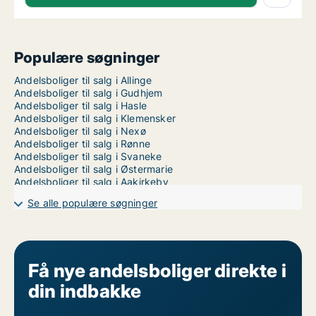
Populære søgninger
Andelsboliger til salg i Allinge
Andelsboliger til salg i Gudhjem
Andelsboliger til salg i Hasle
Andelsboliger til salg i Klemensker
Andelsboliger til salg i Nexø
Andelsboliger til salg i Rønne
Andelsboliger til salg i Svaneke
Andelsboliger til salg i Østermarie
Andelsboliger til salg i Aakirkeby
Se alle populære søgninger
Få nye andelsboliger direkte i
din indbakke