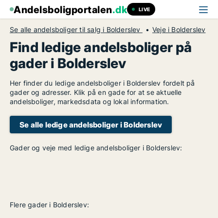
Andelsboligportalen
.dk
LIVE
Se alle andelsboliger til salg i Bolderslev
Veje i Bolderslev
Find ledige andelsboliger på
gader i Bolderslev
Her finder du ledige andelsboliger i Bolderslev fordelt på
gader og adresser. Klik på en gade for at se aktuelle
andelsboliger, markedsdata og lokal information.
Se alle ledige andelsboliger i Bolderslev
Gader og veje med ledige andelsboliger i Bolderslev:
Flere gader i Bolderslev: