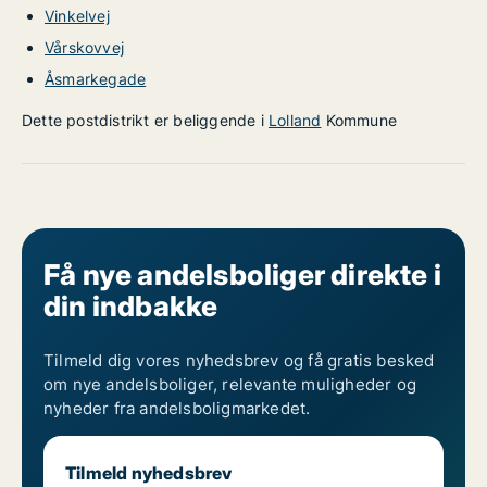
Vinkelvej
Vårskovvej
Åsmarkegade
Dette postdistrikt er beliggende i
Lolland
Kommune
Få nye andelsboliger direkte i
din indbakke
Tilmeld dig vores nyhedsbrev og få gratis besked
om nye andelsboliger, relevante muligheder og
nyheder fra andelsboligmarkedet.
Tilmeld nyhedsbrev