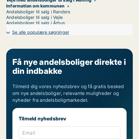
Information om kommunen
Andelsboliger til salg i Randers
Andelsboliger til salg i Vejle
Andelsboliger til salg i Århus
Se alle populære søgninger
Få nye andelsboliger direkte i
din indbakke
Tilmeld dig vores nyhedsbrev og få gratis besked
om nye andelsboliger, relevante muligheder og
nyheder fra andelsboligmarkedet.
Tilmeld nyhedsbrev
Email