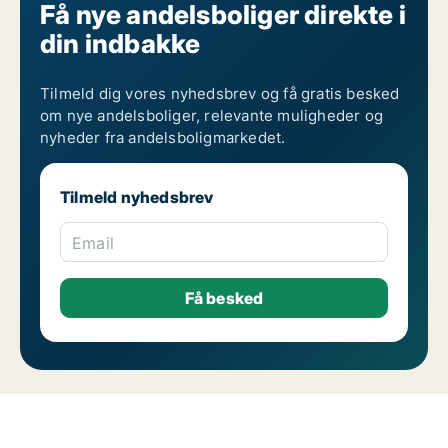
Få nye andelsboliger direkte i
din indbakke
Tilmeld dig vores nyhedsbrev og få gratis besked
om nye andelsboliger, relevante muligheder og
nyheder fra andelsboligmarkedet.
Tilmeld nyhedsbrev
Email