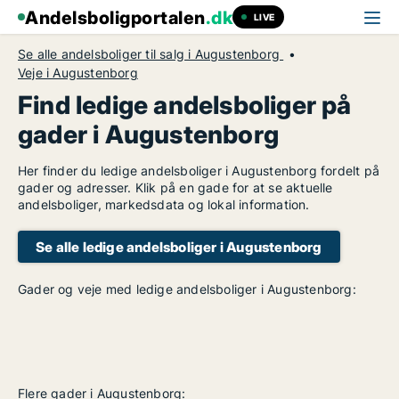
Andelsboligportalen
.dk
LIVE
Se alle andelsboliger til salg i Augustenborg
Veje i Augustenborg
Find ledige andelsboliger på
gader i Augustenborg
Her finder du ledige andelsboliger i Augustenborg fordelt på
gader og adresser. Klik på en gade for at se aktuelle
andelsboliger, markedsdata og lokal information.
Se alle ledige andelsboliger i Augustenborg
Gader og veje med ledige andelsboliger i Augustenborg:
Flere gader i Augustenborg: