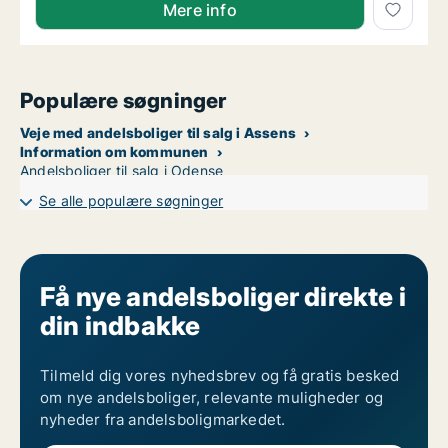
Mere info
Populære søgninger
Veje med andelsboliger til salg i Assens
Information om kommunen
Andelsboliger til salg i Odense
Se alle populære søgninger
Få nye andelsboliger direkte i
din indbakke
Tilmeld dig vores nyhedsbrev og få gratis besked
om nye andelsboliger, relevante muligheder og
nyheder fra andelsboligmarkedet.