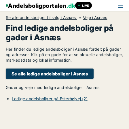
Andelsboligportalen
.dk
LIVE
Se alle andelsboliger til salg i Asnæs
Veje i Asnæs
Find ledige andelsboliger på
gader i Asnæs
Her finder du ledige andelsboliger i Asnæs fordelt på gader
og adresser. Klik på en gade for at se aktuelle andelsboliger,
markedsdata og lokal information.
Se alle ledige andelsboliger i Asnæs
Gader og veje med ledige andelsboliger i Asnæs:
Ledige andelsboliger på Esterhøjvej (2)