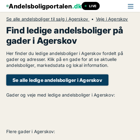
Andelsboligportalen
.dk
LIVE
Se alle andelsboliger til salg i Agerskov
Veje i Agerskov
Find ledige andelsboliger på
gader i Agerskov
Her finder du ledige andelsboliger i Agerskov fordelt på
gader og adresser. Klik på en gade for at se aktuelle
andelsboliger, markedsdata og lokal information.
Se alle ledige andelsboliger i Agerskov
Gader og veje med ledige andelsboliger i Agerskov:
Flere gader i Agerskov: