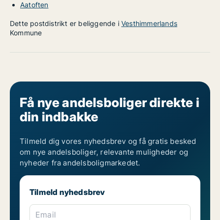
Aatoften
Dette postdistrikt er beliggende i
Vesthimmerlands
Kommune
Få nye andelsboliger direkte i
din indbakke
Tilmeld dig vores nyhedsbrev og få gratis besked
om nye andelsboliger, relevante muligheder og
nyheder fra andelsboligmarkedet.
Tilmeld nyhedsbrev
Email