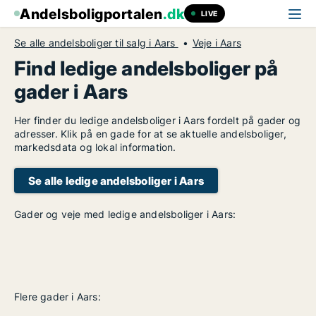
Andelsboligportalen
.dk
LIVE
Se alle andelsboliger til salg i Aars
Veje i Aars
Find ledige andelsboliger på
gader i Aars
Her finder du ledige andelsboliger i Aars fordelt på gader og
adresser. Klik på en gade for at se aktuelle andelsboliger,
markedsdata og lokal information.
Se alle ledige andelsboliger i Aars
Gader og veje med ledige andelsboliger i Aars:
Flere gader i Aars: