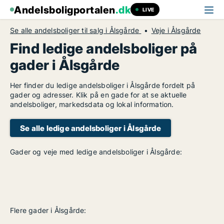
Andelsboligportalen
.dk
LIVE
Se alle andelsboliger til salg i Ålsgårde
Veje i Ålsgårde
Find ledige andelsboliger på
gader i Ålsgårde
Her finder du ledige andelsboliger i Ålsgårde fordelt på
gader og adresser. Klik på en gade for at se aktuelle
andelsboliger, markedsdata og lokal information.
Se alle ledige andelsboliger i Ålsgårde
Gader og veje med ledige andelsboliger i Ålsgårde:
Flere gader i Ålsgårde: