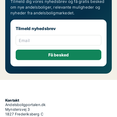
Tilmeld dig vores nyhedsbrev og få gratis besked
om nye andelsboliger, relevante muligheder og
nyheder fra andelsboligmarkedet.
Tilmeld nyhedsbrev
Email
Kontakt
Andelsboligportalen.dk
Mynstersvej 3
1827 Frederiksberg C