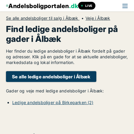
Andelsboligportalen
.dk
LIVE
Se alle andelsboliger til salg i Ålbæk
Veje i Ålbæk
Find ledige andelsboliger på
gader i Ålbæk
Her finder du ledige andelsboliger i Ålbæk fordelt på gader
og adresser. Klik på en gade for at se aktuelle andelsboliger,
markedsdata og lokal information.
Se alle ledige andelsboliger i Ålbæk
Gader og veje med ledige andelsboliger i Ålbæk:
Ledige andelsboliger på Birkeparken (2)