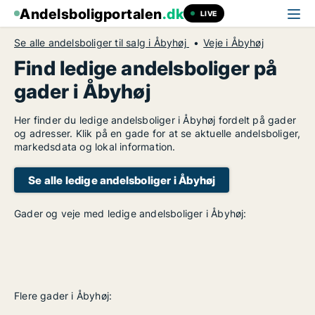
Andelsboligportalen
.dk
LIVE
Se alle andelsboliger til salg i Åbyhøj
Veje i Åbyhøj
Find ledige andelsboliger på
gader i Åbyhøj
Her finder du ledige andelsboliger i Åbyhøj fordelt på gader
og adresser. Klik på en gade for at se aktuelle andelsboliger,
markedsdata og lokal information.
Se alle ledige andelsboliger i Åbyhøj
Gader og veje med ledige andelsboliger i Åbyhøj:
Flere gader i Åbyhøj: