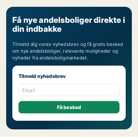
Få nye andelsboliger direkte i
din indbakke
Tilmeld dig vores nyhedsbrev og få gratis besked
om nye andelsboliger, relevante muligheder og
nyheder fra andelsboligmarkedet.
Tilmeld nyhedsbrev
Email