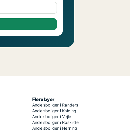
Flere byer
Andelsboliger i Randers
Andelsboliger i Kolding
Andelsboliger i Vejle
Andelsboliger i Roskilde
Andelsboliger i Herning