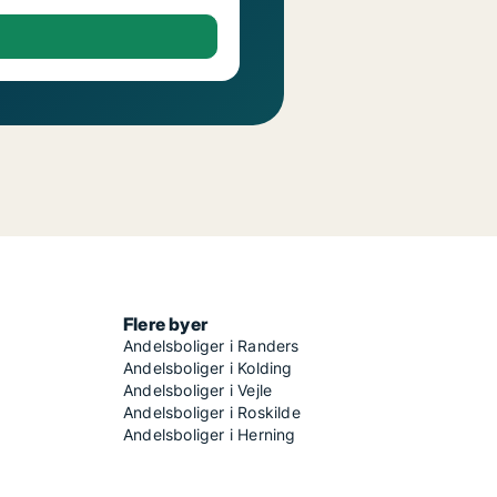
Flere byer
Andelsboliger i Randers
Andelsboliger i Kolding
Andelsboliger i Vejle
Andelsboliger i Roskilde
Andelsboliger i Herning