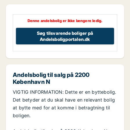
Denne andelsbolig er ikke længere ledig.
Søg tilsvarende boliger på
Andelsboligportalen.dk
Andelsbolig til salg på 2200
København N
VIGTIG INFORMATION: Dette er en byttebolig.
Det betyder at du skal have en relevant bolig
at bytte med for at komme i betragtning til
boligen.