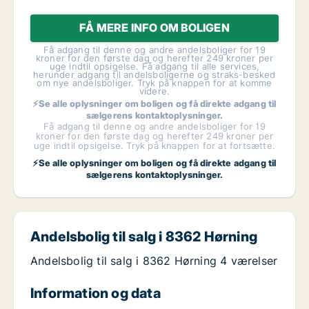
FÅ MERE INFO OM BOLIGEN
Få adgang til denne og andre andelsboliger for 19
kroner for den første dag og herefter 249 kroner per
uge indtil opsigelse. Få adgang til alle services,
herunder adgang til andelsboligerne og straks-besked
om nye andelsboliger. Tryk på knappen for at komme
videre.
⚡Se alle oplysninger om boligen og få direkte adgang til
sælgerens kontaktoplysninger.
Få adgang til denne og andre andelsboliger for 19
kroner for den første dag og herefter 249 kroner per
uge indtil opsigelse. Tryk på knappen for at fortsætte.
⚡Se alle oplysninger om boligen og få direkte adgang til
sælgerens kontaktoplysninger.
Andelsbolig til salg i 8362 Hørning
Andelsbolig til salg i 8362 Hørning 4 værelser
Information og data