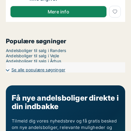
Mere info
Populære søgninger
Andelsboliger til salg i Randers
Andelsboliger til salg i Vejle
Andelsboliger til salg i Århus
Se alle populære søgninger
Få nye andelsboliger direkte i
din indbakke
Tilmeld dig vores nyhedsbrev og få gratis besked
om nye andelsboliger, relevante muligheder og