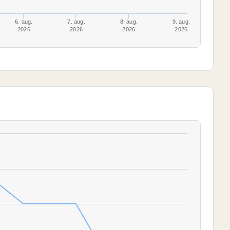
6. aug.
7. aug.
8. aug.
9. aug.
2026
2026
2026
2026