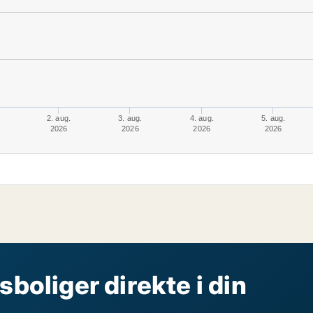
2. aug.
3. aug.
4. aug.
5. aug.
2026
2026
2026
2026
sboliger direkte i din