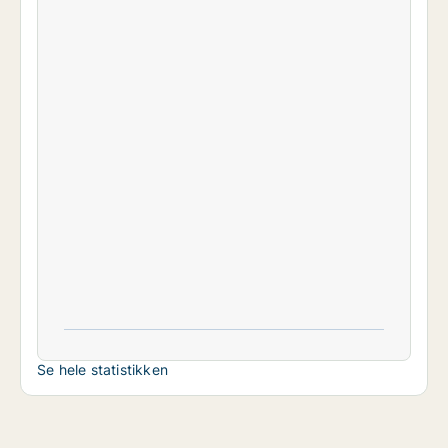
Se hele statistikken