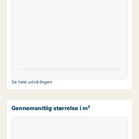
Se hele udviklingen
Gennemsnitlig størrelse i m²