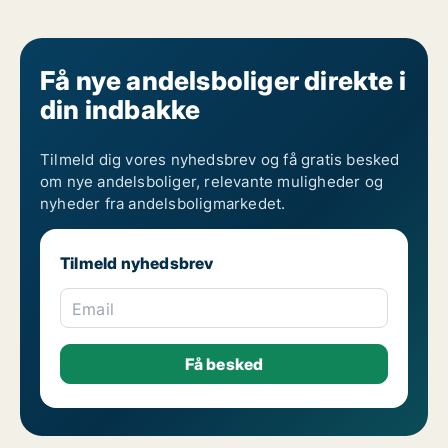
Få nye andelsboliger direkte i
din indbakke
Tilmeld dig vores nyhedsbrev og få gratis besked
om nye andelsboliger, relevante muligheder og
nyheder fra andelsboligmarkedet.
Tilmeld nyhedsbrev
Email